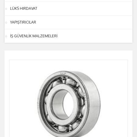
LÜKS HIRDAVAT
YAPIŞTIRICILAR
İŞ GÜVENLİK MALZEMELERİ