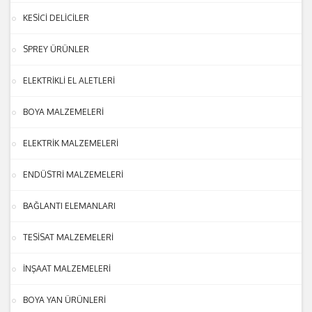
KESİCİ DELİCİLER
SPREY ÜRÜNLER
ELEKTRİKLİ EL ALETLERİ
BOYA MALZEMELERİ
ELEKTRİK MALZEMELERİ
ENDÜSTRİ MALZEMELERİ
BAĞLANTI ELEMANLARI
TESİSAT MALZEMELERİ
İNŞAAT MALZEMELERİ
BOYA YAN ÜRÜNLERİ