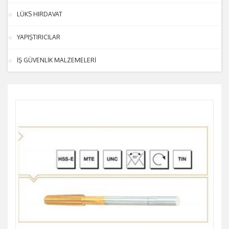
LÜKS HIRDAVAT
YAPIŞTIRICILAR
İŞ GÜVENLİK MALZEMELERİ