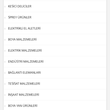
KESİCİ DELİCİLER
SPREY ÜRÜNLER
ELEKTRİKLİ EL ALETLERİ
BOYA MALZEMELERİ
ELEKTRİK MALZEMELERİ
ENDÜSTRİ MALZEMELERİ
BAĞLANTI ELEMANLARI
TESİSAT MALZEMELERİ
İNŞAAT MALZEMELERİ
BOYA YAN ÜRÜNLERİ