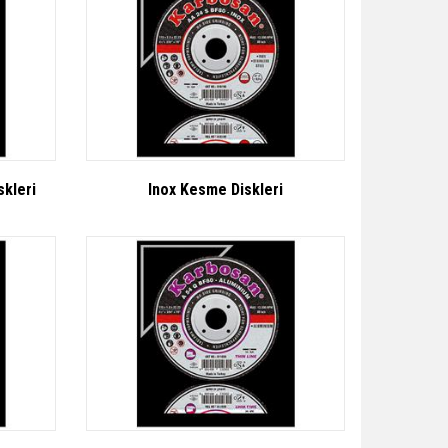
skleri
Inox Kesme Diskleri