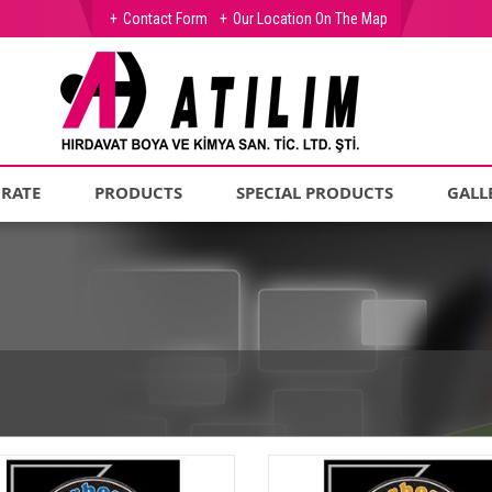
Contact Form
Our Location On The Map
RATE
PRODUCTS
SPECIAL PRODUCTS
GALL