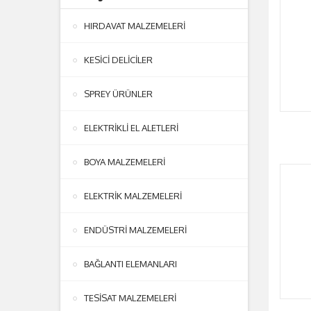
HIRDAVAT MALZEMELERİ
KESİCİ DELİCİLER
SPREY ÜRÜNLER
ELEKTRİKLİ EL ALETLERİ
BOYA MALZEMELERİ
ELEKTRİK MALZEMELERİ
ENDÜSTRİ MALZEMELERİ
BAĞLANTI ELEMANLARI
TESİSAT MALZEMELERİ