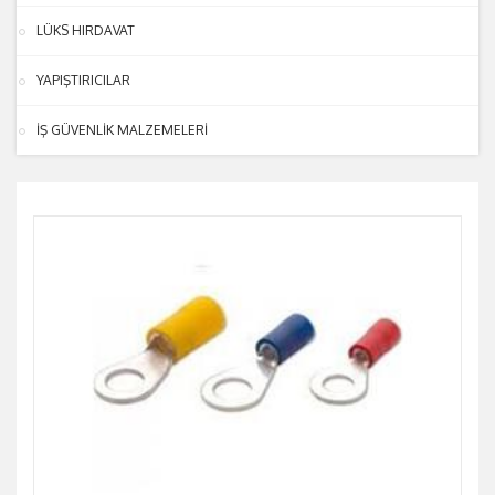
LÜKS HIRDAVAT
YAPIŞTIRICILAR
İŞ GÜVENLİK MALZEMELERİ