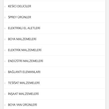
KESİCİ DELİCİLER
SPREY ÜRÜNLER
ELEKTRİKLİ EL ALETLERİ
BOYA MALZEMELERİ
ELEKTRİK MALZEMELERİ
ENDÜSTRİ MALZEMELERİ
BAĞLANTI ELEMANLARI
TESİSAT MALZEMELERİ
İNŞAAT MALZEMELERİ
BOYA YAN ÜRÜNLERİ