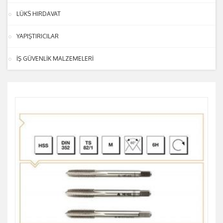
LÜKS HIRDAVAT
YAPIŞTIRICILAR
İŞ GÜVENLİK MALZEMELERİ