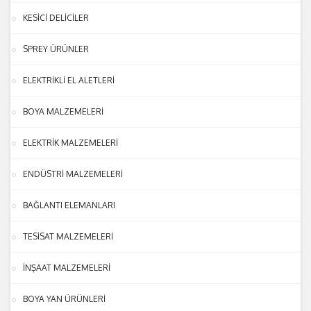
KESİCİ DELİCİLER
SPREY ÜRÜNLER
ELEKTRİKLİ EL ALETLERİ
BOYA MALZEMELERİ
ELEKTRİK MALZEMELERİ
ENDÜSTRİ MALZEMELERİ
BAĞLANTI ELEMANLARI
TESİSAT MALZEMELERİ
İNŞAAT MALZEMELERİ
BOYA YAN ÜRÜNLERİ