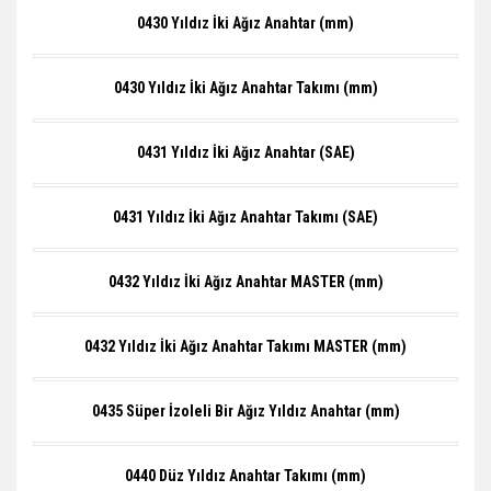
0430 Yıldız İki Ağız Anahtar (mm)
0430 Yıldız İki Ağız Anahtar Takımı (mm)
0431 Yıldız İki Ağız Anahtar (SAE)
0431 Yıldız İki Ağız Anahtar Takımı (SAE)
0432 Yıldız İki Ağız Anahtar MASTER (mm)
0432 Yıldız İki Ağız Anahtar Takımı MASTER (mm)
0435 Süper İzoleli Bir Ağız Yıldız Anahtar (mm)
0440 Düz Yıldız Anahtar Takımı (mm)