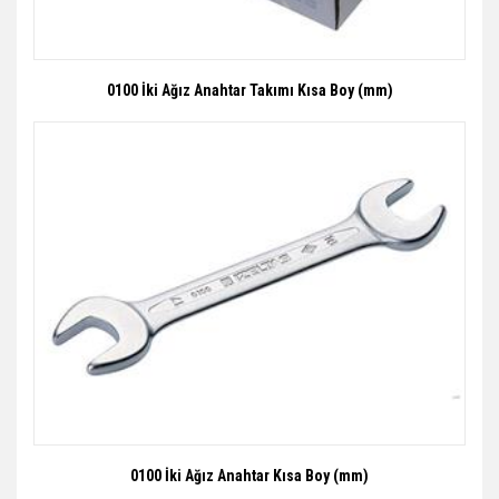
0100 İki Ağız Anahtar Takımı Kısa Boy (mm)
0100 İki Ağız Anahtar Kısa Boy (mm)