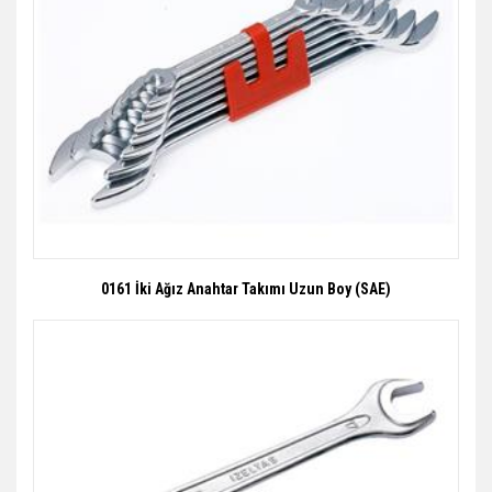
0161 İki Ağız Anahtar Takımı Uzun Boy (SAE)