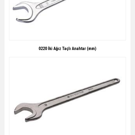
0220 İki Ağız Taçlı Anahtar (mm)