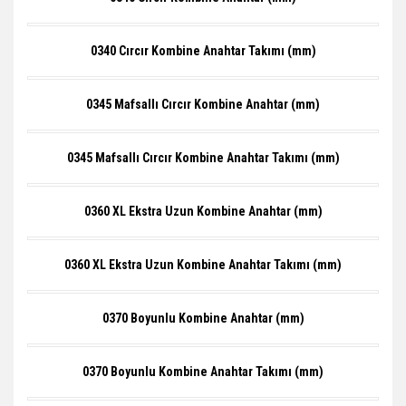
0340 Cırcır Kombine Anahtar Takımı (mm)
0345 Mafsallı Cırcır Kombine Anahtar (mm)
0345 Mafsallı Cırcır Kombine Anahtar Takımı (mm)
0360 XL Ekstra Uzun Kombine Anahtar (mm)
0360 XL Ekstra Uzun Kombine Anahtar Takımı (mm)
0370 Boyunlu Kombine Anahtar (mm)
0370 Boyunlu Kombine Anahtar Takımı (mm)