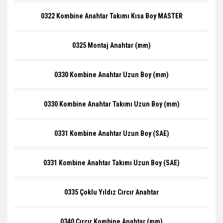
0322 Kombine Anahtar Takımı Kısa Boy MASTER
0325 Montaj Anahtar (mm)
0330 Kombine Anahtar Uzun Boy (mm)
0330 Kombine Anahtar Takımı Uzun Boy (mm)
0331 Kombine Anahtar Uzun Boy (SAE)
0331 Kombine Anahtar Takımı Uzun Boy (SAE)
0335 Çoklu Yıldız Cırcır Anahtar
0340 Cırcır Kombine Anahtar (mm)