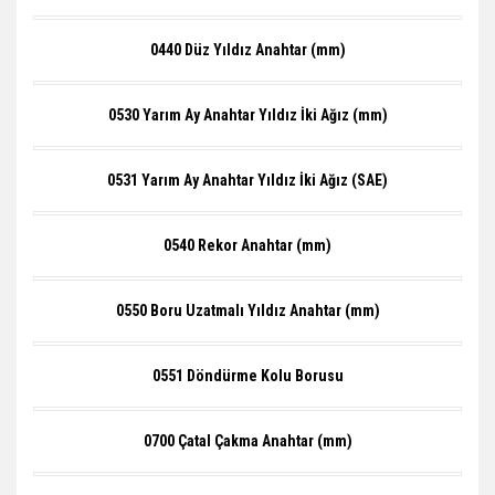
0440 Düz Yıldız Anahtar (mm)
0530 Yarım Ay Anahtar Yıldız İki Ağız (mm)
0531 Yarım Ay Anahtar Yıldız İki Ağız (SAE)
0540 Rekor Anahtar (mm)
0550 Boru Uzatmalı Yıldız Anahtar (mm)
0551 Döndürme Kolu Borusu
0700 Çatal Çakma Anahtar (mm)