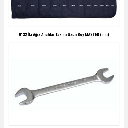
0132 İki Ağız Anahtar Takımı Uzun Boy MASTER (mm)