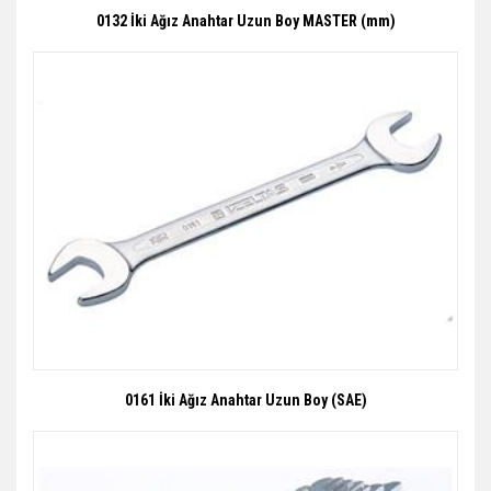
0132 İki Ağız Anahtar Uzun Boy MASTER (mm)
0161 İki Ağız Anahtar Uzun Boy (SAE)