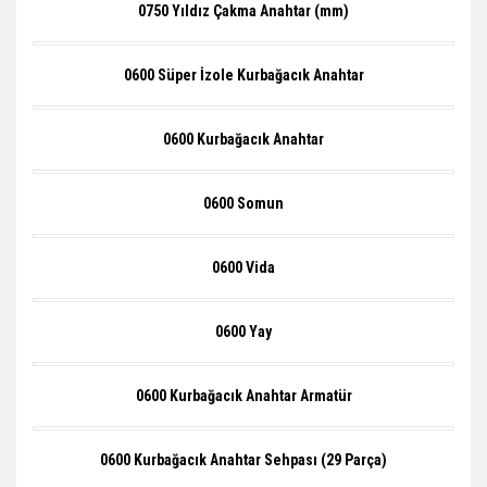
0750 Yıldız Çakma Anahtar (mm)
0600 Süper İzole Kurbağacık Anahtar
0600 Kurbağacık Anahtar
0600 Somun
0600 Vida
0600 Yay
0600 Kurbağacık Anahtar Armatür
0600 Kurbağacık Anahtar Sehpası (29 Parça)