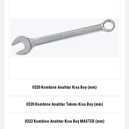
0320 Kombine Anahtar Kısa Boy (mm)
0320 Kombine Anahtar Takımı Kısa Boy (mm)
0322 Kombine Anahtar Kısa Boy MASTER (mm)