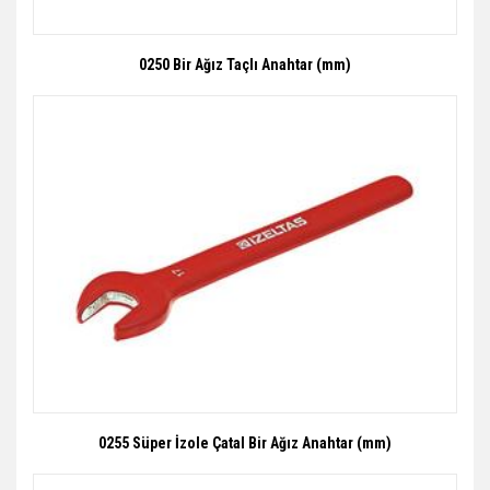
0250 Bir Ağız Taçlı Anahtar (mm)
0255 Süper İzole Çatal Bir Ağız Anahtar (mm)