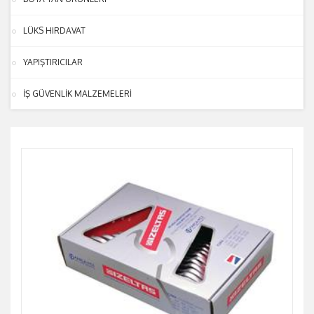
LÜKS HIRDAVAT
YAPIŞTIRICILAR
İŞ GÜVENLİK MALZEMELERİ